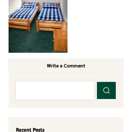
Write a Comment
Recent Posts