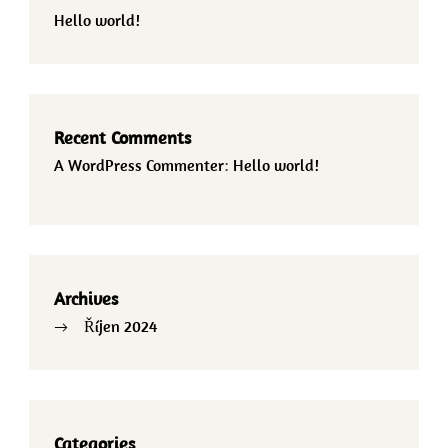
Hello world!
Recent Comments
A WordPress Commenter
:
Hello world!
Archives
Říjen 2024
Categories